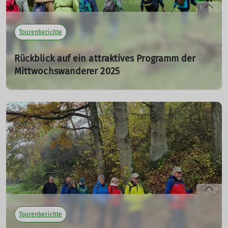
Tourenberichte
Rückblick auf ein attraktives Programm der
Mittwochswanderer 2025
30.12.2025
mehr erfahren
Tourenberichte