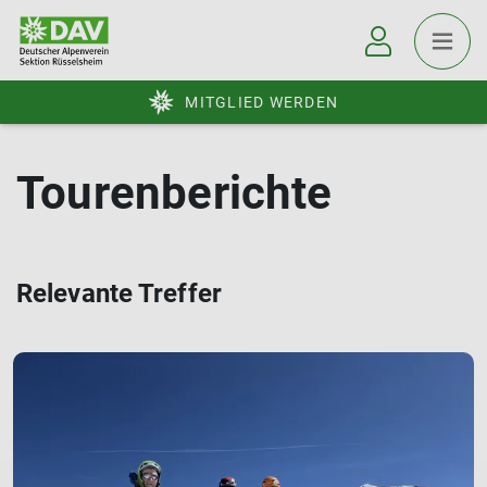
MITGLIED WERDEN
Tourenberichte
Relevante Treffer