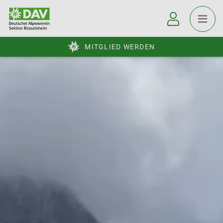
MITGLIED WERDEN