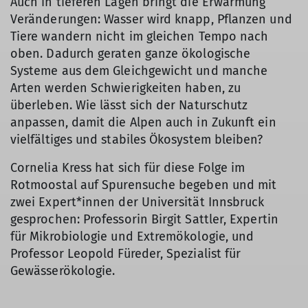
Auch in tieferen Lagen bringt die Erwärmung
Veränderungen: Wasser wird knapp, Pflanzen und
Tiere wandern nicht im gleichen Tempo nach
oben. Dadurch geraten ganze ökologische
Systeme aus dem Gleichgewicht und manche
Arten werden Schwierigkeiten haben, zu
überleben. Wie lässt sich der Naturschutz
anpassen, damit die Alpen auch in Zukunft ein
vielfältiges und stabiles Ökosystem bleiben?
Cornelia Kress hat sich für diese Folge im
Rotmoostal auf Spurensuche begeben und mit
zwei Expert*innen der Universität Innsbruck
gesprochen: Professorin Birgit Sattler, Expertin
für Mikrobiologie und Extremökologie, und
Professor Leopold Füreder, Spezialist für
Gewässerökologie.