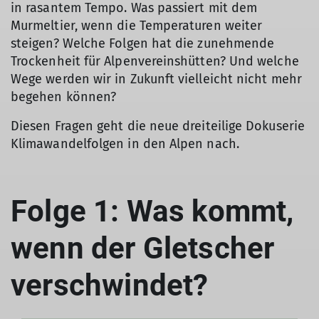
in rasantem Tempo. Was passiert mit dem
Murmeltier, wenn die Temperaturen weiter
steigen? Welche Folgen hat die zunehmende
Trockenheit für Alpenvereinshütten? Und welche
Wege werden wir in Zukunft vielleicht nicht mehr
begehen können?
Diesen Fragen geht die neue dreiteilige Dokuserie
Klimawandelfolgen in den Alpen nach.
Folge 1: Was kommt,
wenn der Gletscher
verschwindet?