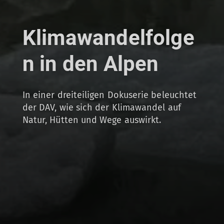
Klimawandelfolge
n in den Alpen
In einer dreiteiligen Dokuserie beleuchtet
der DAV, wie sich der Klimawandel auf
Natur, Hütten und Wege auswirkt.