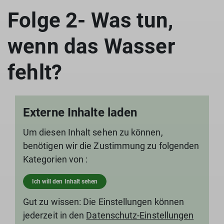
Folge 2- Was tun,
wenn das Wasser
fehlt?
Externe Inhalte laden
Um diesen Inhalt sehen zu können,
benötigen wir die Zustimmung zu folgenden
Kategorien von :
Ich will den Inhalt sehen
Gut zu wissen: Die Einstellungen können
jederzeit in den
Datenschutz-Einstellungen