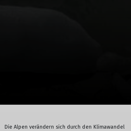
Die Alpen verändern sich durch den Klimawandel