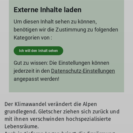
Externe Inhalte laden
Um diesen Inhalt sehen zu können,
benötigen wir die Zustimmung zu folgenden
Kategorien von :
Ich will den Inhalt sehen
Gut zu wissen: Die Einstellungen können
jederzeit in den
Datenschutz-Einstellungen
angepasst werden!
Der Klimawandel verändert die Alpen
grundlegend. Gletscher ziehen sich zurück und
mit ihnen verschwinden hochspezialisierte
Lebensräume.