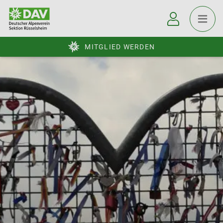
MITGLIED WERDEN