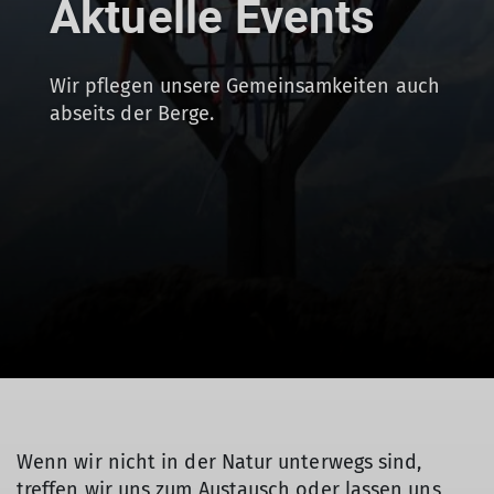
Aktuelle Events
Wir pflegen unsere Gemeinsamkeiten auch
abseits der Berge.
Wenn wir nicht in der Natur unterwegs sind,
treffen wir uns zum Austausch oder lassen uns