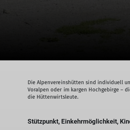
Die Alpenvereinshütten sind individuell un
Voralpen oder im kargen Hochgebirge – die
die Hüttenwirtsleute.
Stützpunkt, Einkehrmöglichkeit, Ki