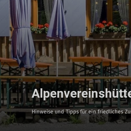
Alpenvereinshütt
Hinweise und Tipps für ein friedliches 