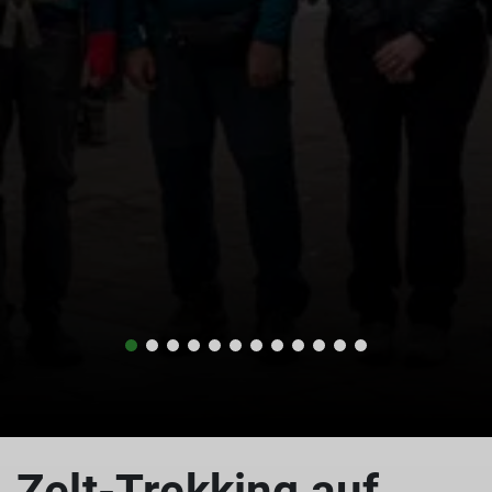
Zelt-Trekking auf