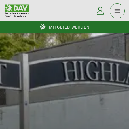
MITGLIED WERDEN