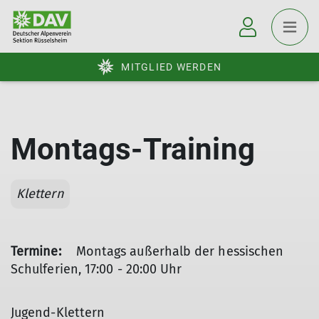
MITGLIED WERDEN
Montags-Training
Klettern
Termine:
Montags außerhalb der hessischen
Schulferien, 17:00 - 20:00 Uhr
Jugend-Klettern