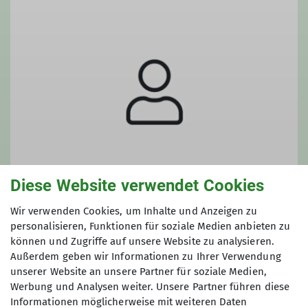
Diese Website verwendet Cookies
Wir verwenden Cookies, um Inhalte und Anzeigen zu
personalisieren, Funktionen für soziale Medien anbieten zu
Jann Schmidt
können und Zugriffe auf unsere Website zu analysieren.
Außerdem geben wir Informationen zu Ihrer Verwendung
unserer Website an unsere Partner für soziale Medien,
Werbung und Analysen weiter. Unsere Partner führen diese
Informationen möglicherweise mit weiteren Daten