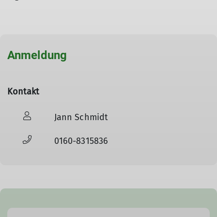
Anmeldung
Kontakt
Jann Schmidt
0160-8315836