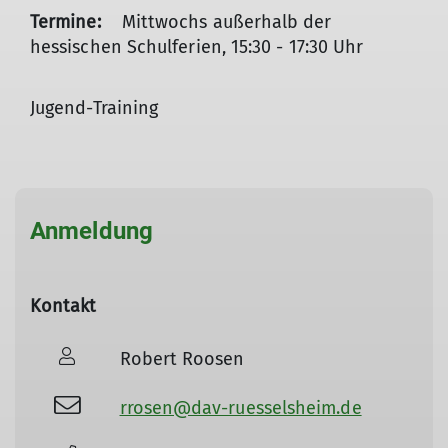
Termine:
Mittwochs außerhalb der
hessischen Schulferien, 15:30 - 17:30 Uhr
Jugend-Training
Anmeldung
Kontakt
Robert Roosen
rrosen@dav-ruesselsheim.de