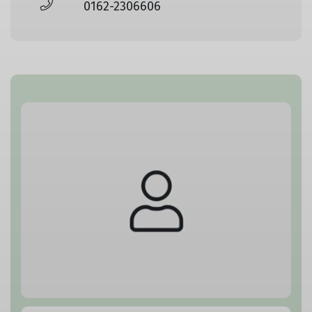
0162-2306606