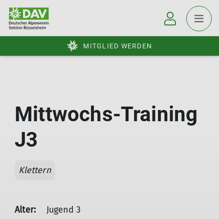
MITGLIED WERDEN
Mittwochs-Training
J3
Klettern
Alter:
Jugend 3