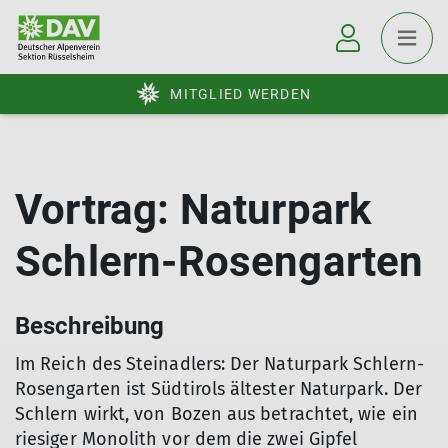
MITGLIED WERDEN
Vortrag: Naturpark
Schlern-Rosengarten
Beschreibung
Im Reich des Steinadlers: Der Naturpark Schlern-
Rosengarten ist Südtirols ältester Naturpark. Der
Schlern wirkt, von Bozen aus betrachtet, wie ein
riesiger Monolith vor dem die zwei Gipfel