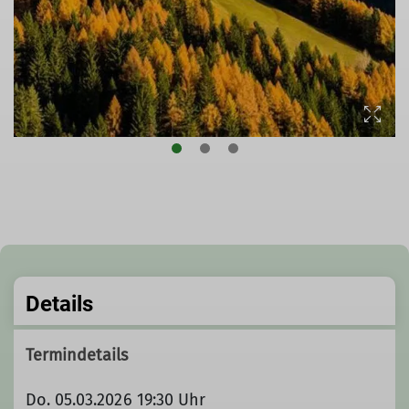
Details
Termindetails
Do. 05.03.2026 19:30 Uhr