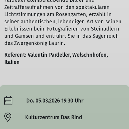
Pardeller atemberaubende Bilder und
Zeitrafferaufnahmen von den spektakulären
Lichtstimmungen am Rosengarten, erzählt in
seiner authentischen, lebendigen Art von seinen
Erlebnissen beim Fotografieren von Steinadlern
und Gämsen und entführt Sie in das Sagenreich
des Zwergenkönig Laurin.
Referent: Valentin Pardeller, Welschnhofen,
Italien
Do. 05.03.2026 19:30 Uhr
Kulturzentrum Das Rind