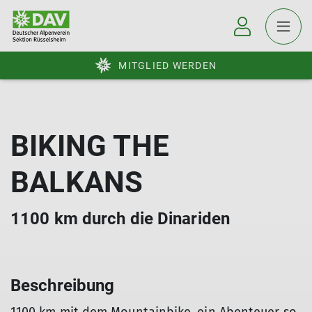
MITGLIED WERDEN
BIKING THE
BALKANS
1100 km durch die Dinariden
Beschreibung