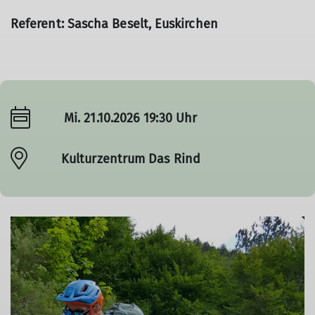
Referent: Sascha Beselt, Euskirchen
Mi. 21.10.2026 19:30 Uhr
Kulturzentrum Das Rind