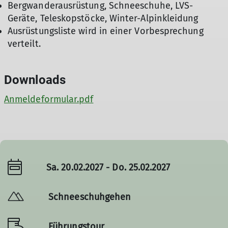
Bergwanderausrüstung, Schneeschuhe, LVS-
Geräte, Teleskopstöcke, Winter-Alpinkleidung
Ausrüstungsliste wird in einer Vorbesprechung
verteilt.
Downloads
Anmeldeformular.pdf
Sa. 20.02.2027 - Do. 25.02.2027
Schneeschuhgehen
Führungstour