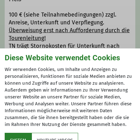
100 € (siehe Teilnahmebedingungen) zzgl.
Anreise, Unterkunft und Verpflegung.
Überweisung erst nach Aufforderung durch die
Tourenleitung!
TN trägt Stornokosten für Unterkunft nach
Anmeldung
Diese Website verwendet Cookies
Wir verwenden Cookies, um Inhalte und Anzeigen zu
Maximale Teilnehmeranzahl
personalisieren, Funktionen für soziale Medien anbieten zu
können und Zugriffe auf unsere Website zu analysieren.
7
Außerdem geben wir Informationen zu Ihrer Verwendung
unserer Website an unsere Partner für soziale Medien,
Werbung und Analysen weiter. Unsere Partner führen diese
Informationen möglicherweise mit weiteren Daten
zusammen, die Sie ihnen bereitgestellt haben oder die sie
im Rahmen Ihrer Nutzung der Dienste gesammelt haben.
Im Fokus