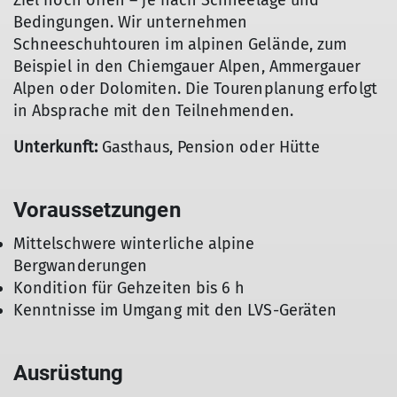
Ziel noch offen – je nach Schneelage und
Bedingungen. Wir unternehmen
Schneeschuhtouren im alpinen Gelände, zum
Beispiel in den Chiemgauer Alpen, Ammergauer
Alpen oder Dolomiten. Die Tourenplanung erfolgt
in Absprache mit den Teilnehmenden.
Unterkunft:
Gasthaus, Pension oder Hütte
Voraussetzungen
Mittelschwere winterliche alpine
Bergwanderungen
Kondition für Gehzeiten bis 6 h
Kenntnisse im Umgang mit den LVS-Geräten
Ausrüstung