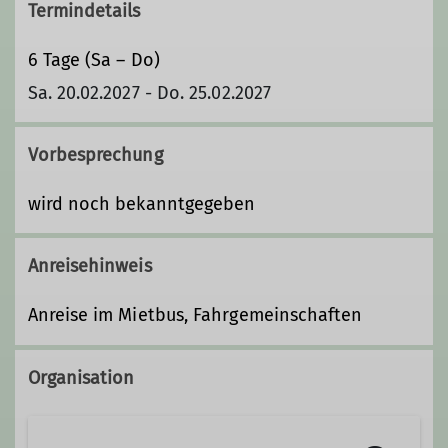
Termindetails
6 Tage (Sa – Do)
Sa. 20.02.2027 - Do. 25.02.2027
Vorbesprechung
wird noch bekanntgegeben
Anreisehinweis
Anreise im Mietbus, Fahrgemeinschaften
Organisation