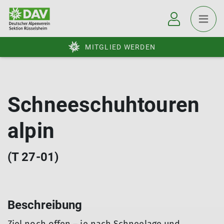
MITGLIED WERDEN
Schneeschuhtouren
alpin
(T 27-01)
Beschreibung