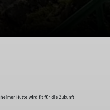
heimer Hütte wird fit für die Zukunft