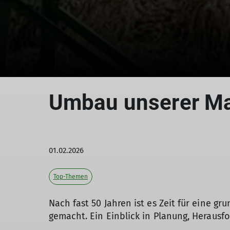
Umbau unserer Ma
01.02.2026
Top-Themen
Nach fast 50 Jahren ist es Zeit für eine g
gemacht. Ein Einblick in Planung, Herausf