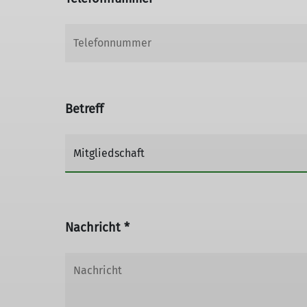
Betreff
Nachricht *