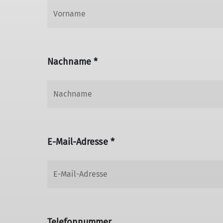
Nachname *
E-Mail-Adresse *
Telefonnummer